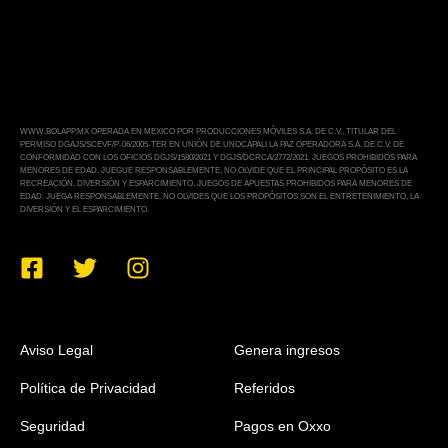
WWW.BOLAPP.MX OPERADA EN MEXICO POR PRODUCCIONES MÓVILES S.A. DE C.V., TITULAR DEL
PERMISO DGAJS/SCEVF/P-06/2005-TER EN UNIÓN DE UNOCAPALI LA PAZ OPERADORA S.A. DE C.V. DE
CONFORMIDAD CON LOS OFICIOS DGJS/1580/2021 Y DGJS/DCRCA/2772/2021. JUEGOS PROHIBIDOS PARA
MENORES DE EDAD, JUEGUE RESPONSABLEMENTE, NO OLVIDE QUE EL PRINCIPAL PROPÓSITO ES LA
RECREACIÓN, DIVERSIÓN Y ESPARCIMIENTO. JUEGOS DE APUESTAS PROHIBIDOS PARA MENORES DE
EDAD. JUEGA RESPONSABLEMENTE. NO OLVIDES QUE LOS PROPÓSITOS SON EL ENTRETENIMIENTO, LA
DIVERSIÓN Y EL ESPARCIMIENTO.
Aviso Legal
Genera ingresos
Política de Privacidad
Referidos
Seguridad
Pagos en Oxxo