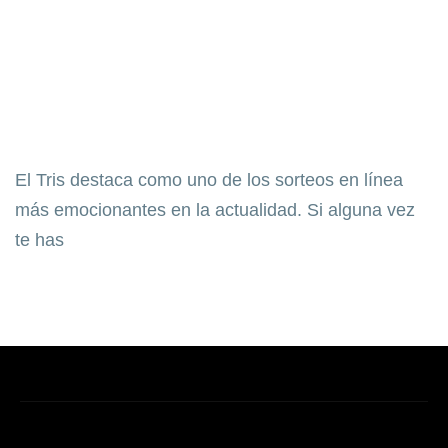
El Tris destaca como uno de los sorteos en línea
más emocionantes en la actualidad. Si alguna vez
te has