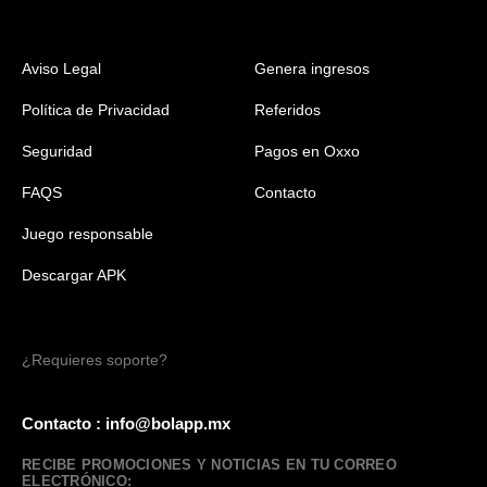
Aviso Legal
Genera ingresos
Política de Privacidad
Referidos
Seguridad
Pagos en Oxxo
FAQS
Contacto
Juego responsable
Descargar APK
¿Requieres soporte?
Contacto : info@bolapp.mx
RECIBE PROMOCIONES Y NOTICIAS EN TU CORREO
ELECTRÓNICO: