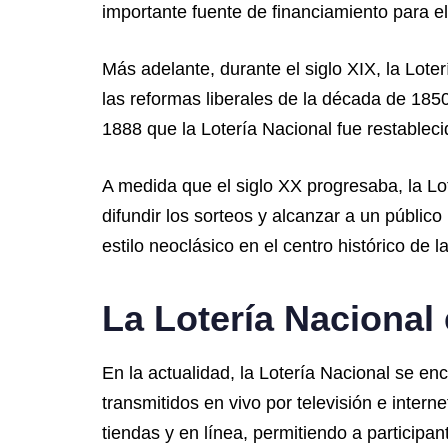
importante fuente de financiamiento para el
Más adelante, durante el siglo XIX, la Lot
las reformas liberales de la década de 185
1888 que la Lotería Nacional fue restableci
A medida que el siglo XX progresaba, la Lo
difundir los sorteos y alcanzar a un públic
estilo neoclásico en el centro histórico de 
La Lotería Nacional 
En la actualidad, la Lotería Nacional se e
transmitidos en vivo por televisión e inter
tiendas y en línea, permitiendo a participa