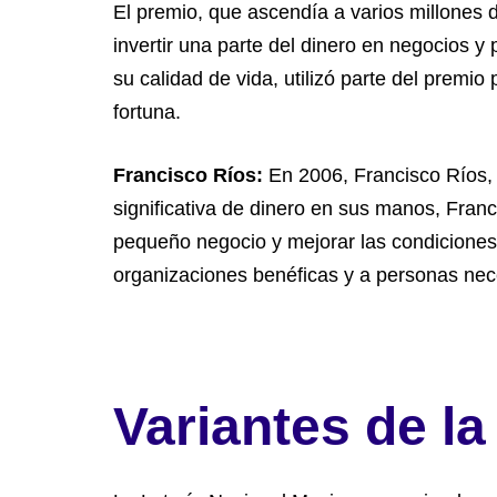
El premio, que ascendía a varios millones d
invertir una parte del dinero en negocios 
su calidad de vida, utilizó parte del prem
fortuna.
Francisco Ríos:
En 2006, Francisco Ríos, 
significativa de dinero en sus manos, Franci
pequeño negocio y mejorar las condiciones
organizaciones benéficas y a personas nec
Variantes de la