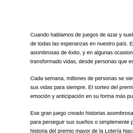
Cuando hablamos de juegos de azar y sueño
de todas las esperanzas en nuestro país. E
asombrosas de éxito, y en algunas ocasione
transformado vidas, desde personas que es
Cada semana, millones de personas se sie
sus vidas para siempre. El sorteo del pre
emoción y anticipación en su forma más pu
Ese gran juego creado historias asombrosa
para perseguir sus sueños o simplemente pa
historia del premio mayor de la Lotería Na