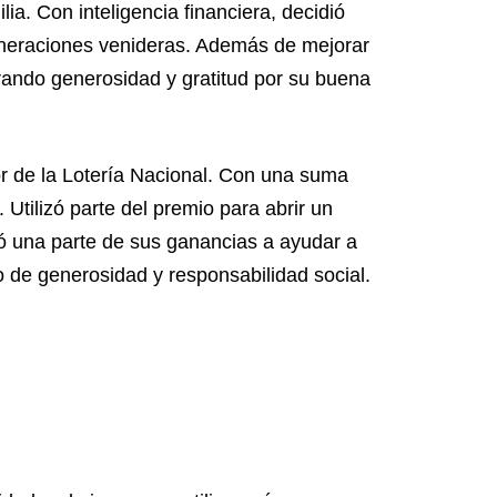
ia. Con inteligencia financiera, decidió
generaciones venideras. Además de mejorar
trando generosidad y gratitud por su buena
r de la Lotería Nacional. Con una suma
 Utilizó parte del premio para abrir un
ó una parte de sus ganancias a ayudar a
 de generosidad y responsabilidad social.