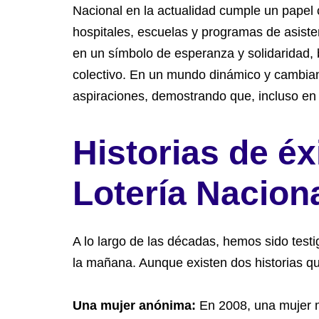
Nacional en la actualidad cumple un papel 
hospitales, escuelas y programas de asiste
en un símbolo de esperanza y solidaridad, 
colectivo. En un mundo dinámico y cambian
aspiraciones, demostrando que, incluso en la
Historias de éx
Lotería Nacion
A lo largo de las décadas, hemos sido test
la mañana. Aunque existen dos historias qu
Una mujer anónima:
En 2008, una mujer m