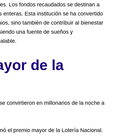
ales. Los fondos recaudados se destinan a
enteras. Esta institución se ha convertido
s, sino también de contribuir al bienestar
 siendo una fuente de sueños y
alable.
ayor de la
e convirtieron en millonarios de la noche a
ó el premio mayor de la Lotería Nacional.