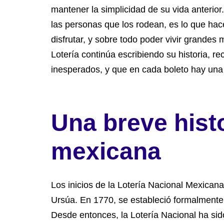
mantener la simplicidad de su vida anterior
las personas que los rodean, es lo que hac
disfrutar, y sobre todo poder vivir grande
Lotería continúa escribiendo su historia, 
inesperados, y que en cada boleto hay una h
Una breve histo
mexicana
Los inicios de la Lotería Nacional Mexican
Ursúa. En 1770, se estableció formalmente 
Desde entonces, la Lotería Nacional ha sid