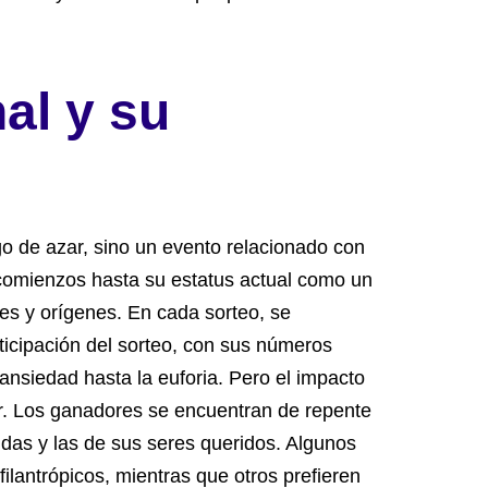
al y su
o de azar, sino un evento relacionado con
comienzos hasta su estatus actual como un
es y orígenes. En cada sorteo, se
icipación del sorteo, con sus números
nsiedad hasta la euforia. Pero el impacto
r. Los ganadores se encuentran de repente
das y las de sus seres queridos. Algunos
ilantrópicos, mientras que otros prefieren